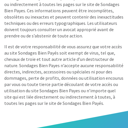
ou indirectement à toutes les pages sur le site de Sondages
Bien Payes. Ces informations peuvent être incomplètes,
obsolètes ou inexactes et peuvent contenir des inexactitudes
techniques ou des erreurs typographiques. Les utilisateurs
doivent toujours consulter un avocat approprié avant de
prendre ou de s’abstenir de toute action.
Il est de votre responsabilité de vous assurez que votre accès
au site Sondages Bien Payés soit exempt de virus, tel que,
chevaux de troie et tout autre article d’un destructeur de
nature. Sondages Bien Payes n’accepte aucune responsabilité
directes, indirectes, accessoires ou spéciales ni pour des
dommages, perte de profits, données ou utilisation encourus
par vous ou toute tierce partie découlant de votre accès ou
utilisation du site Sondages Bien Payes ou n’importe quel
site qui est liée directement ou indirectement à toutes, à
toutes les pages sur le site de Sondages Bien Payés.