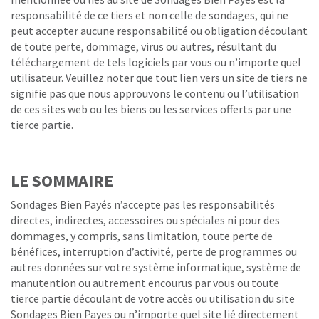
responsabilité de ce tiers et non celle de sondages, qui ne
peut accepter aucune responsabilité ou obligation découlant
de toute perte, dommage, virus ou autres, résultant du
téléchargement de tels logiciels par vous ou n’importe quel
utilisateur. Veuillez noter que tout lien vers un site de tiers ne
signifie pas que nous approuvons le contenu ou l’utilisation
de ces sites web ou les biens ou les services offerts par une
tierce partie.
LE SOMMAIRE
Sondages Bien Payés n’accepte pas les responsabilités
directes, indirectes, accessoires ou spéciales ni pour des
dommages, y compris, sans limitation, toute perte de
bénéfices, interruption d’activité, perte de programmes ou
autres données sur votre système informatique, système de
manutention ou autrement encourus par vous ou toute
tierce partie découlant de votre accès ou utilisation du site
Sondages Bien Payes ou n’importe quel site lié directement