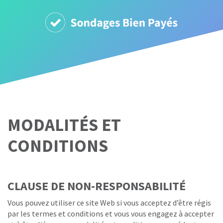
MODALITÉS ET
CONDITIONS
CLAUSE DE NON-RESPONSABILITÉ
Vous pouvez utiliser ce site Web si vous acceptez d’être régis
par les termes et conditions et vous vous engagez à accepter