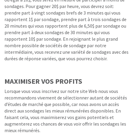
sondages. Pour gagner 20$ par heure, vous devrez soit:
prendre part à vingt sondages brefs de 3 minutes qui vous
rapportent 1$ par sondage, prendre part à trois sondages de
20 minutes qui vous rapportent plus de 6,50$ par sondage ou
prendre part à deux sondages de 30 minutes qui vous
rapportent 10$ par sondage. En rejoignant le plus grand
nombre possible de sociétés de sondage par notre
intermédiaire, vous recevrez une variété de sondages avec des
durées de réponse variées, que vous pourrez choisir.
MAXIMISER VOS PROFITS
Lorsque vous vous inscrivez sur notre site Web nous vous
recommandons vivement de sélectionner autant de sociétés
d’études de marché que possible, car nous avons un accès
direct aux sondages les mieux rémunérées disponibles. En
faisant cela, vous maximiserez vos gains potentiels et
augmenterez vos chances de vous voir offrir les sondages les
mieux rémunérés.