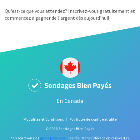
Qu'est-ce que vous attendez? Inscrivez-vous gratuitement et
commencez à gagner de l'argent dès aujourd'hui!
En Canada
Modalités et Conditions
Politique de confidentialité
© 2026 Sondages Bien Payés
*En fonction des
gains possibles
. Ces résultats diffèrent en raison des