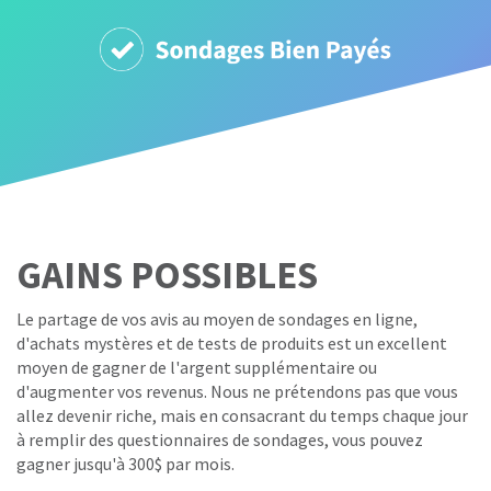
GAINS POSSIBLES
Le partage de vos avis au moyen de sondages en ligne,
d'achats mystères et de tests de produits est un excellent
moyen de gagner de l'argent supplémentaire ou
d'augmenter vos revenus. Nous ne prétendons pas que vous
allez devenir riche, mais en consacrant du temps chaque jour
à remplir des questionnaires de sondages, vous pouvez
gagner jusqu'à 300$ par mois.