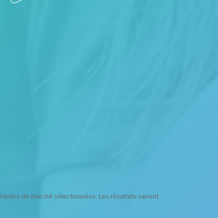
études de marché sélectionnées. Les résultats varient