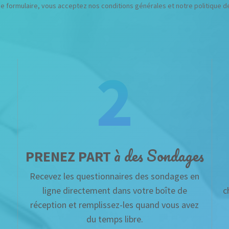
e formulaire, vous acceptez nos conditions générales et notre politique de 
2
à des Sondages
PRENEZ PART
Recevez les questionnaires des sondages en
ligne directement dans votre boîte de
c
réception et remplissez-les quand vous avez
du temps libre.