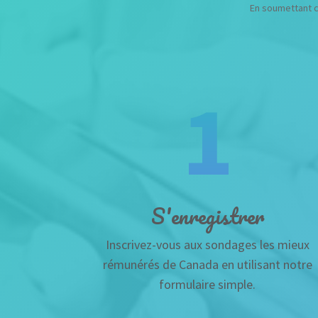
En soumettant c
1
S'enregistrer
Inscrivez-vous aux sondages les mieux
rémunérés de Canada en utilisant notre
formulaire simple.