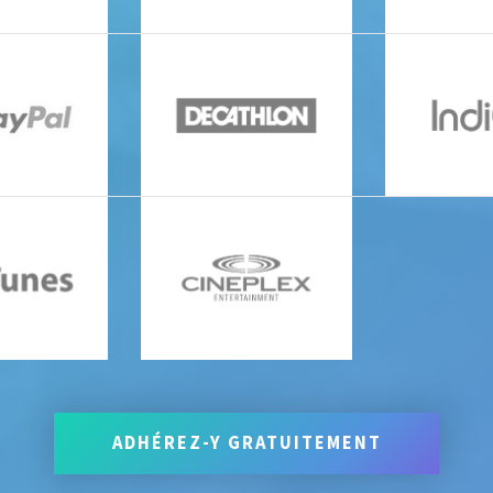
ADHÉREZ-Y GRATUITEMENT