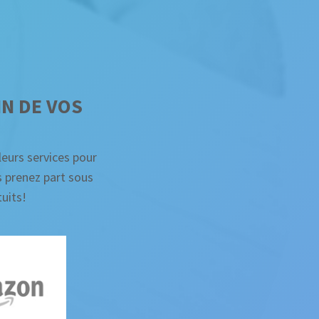
N DE VOS
eurs services pour
 prenez part sous
uits!